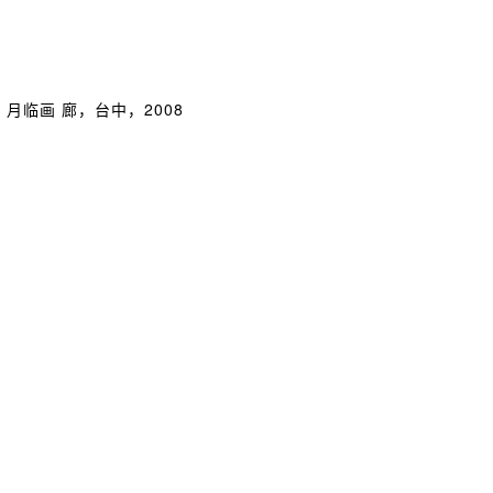
月临画 廊，台中，2008