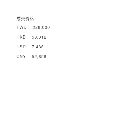
成交价格
TWD
228,000
HKD
58,312
USD
7,436
CNY
52,656