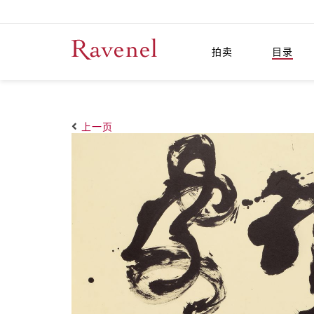
拍卖
目录
上一页