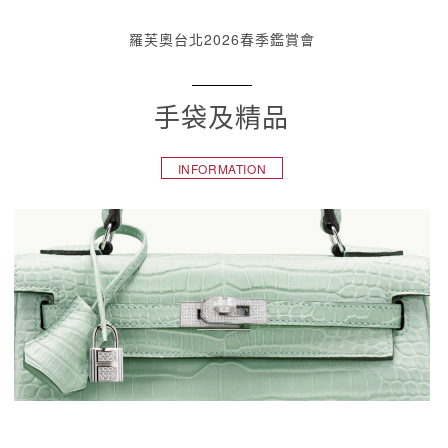
羅芙奧台北2026春季鑑賞會
手袋及精品
INFORMATION