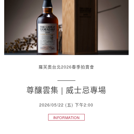
羅芙奧台北2026春季拍賣會
尊釀雲集 | 威士忌專場
2026/05/22 (五) 下午2:00
INFORMATION