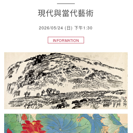
現代與當代藝術
2026/05/24 (日) 下午1:30
INFORMATION