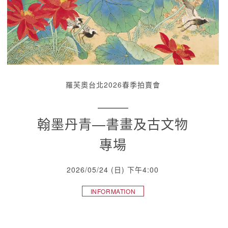
羅芙奧台北2026春季拍賣會
翰墨丹青—書畫及古文物
專場
2026/05/24 (日) 下午4:00
INFORMATION