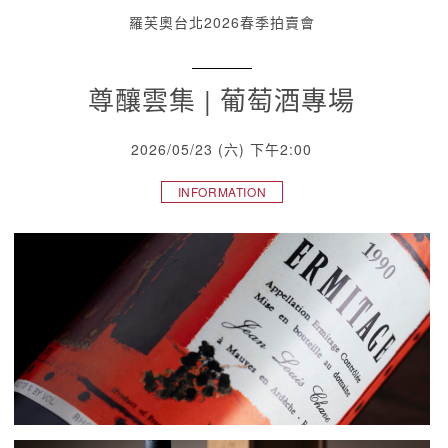
羅芙奧台北2026春季拍賣會
尊釀雲集 | 葡萄酒專場
2026/05/23 (六) 下午2:00
INFORMATION