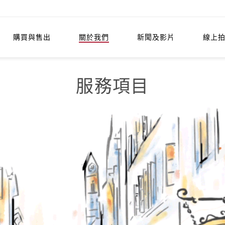
購買與售出
關於我們
新聞及影片
線上
服務項目