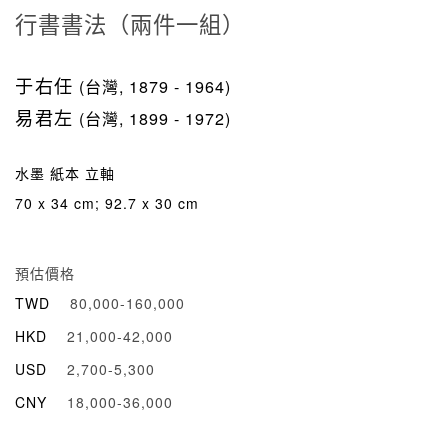
行書書法（兩件一組）
于右任
(台灣, 1879 - 1964)
易君左
(台灣, 1899 - 1972)
水墨 紙本 立軸
70 x 34 cm; 92.7 x 30 cm
預估價格
TWD
80,000-160,000
HKD
21,000-42,000
USD
2,700-5,300
CNY
18,000-36,000