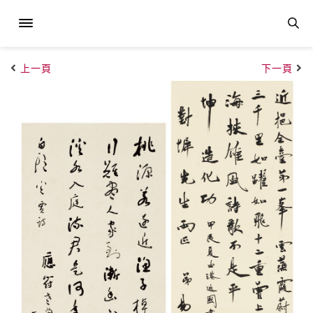
上一頁
下一頁