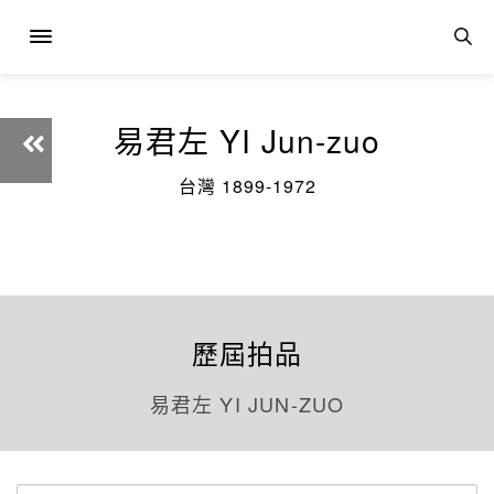
易君左 YI Jun-zuo
台灣 1899-1972
歷屆拍品
易君左 YI JUN-ZUO