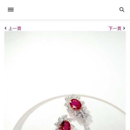
上一頁
下一頁