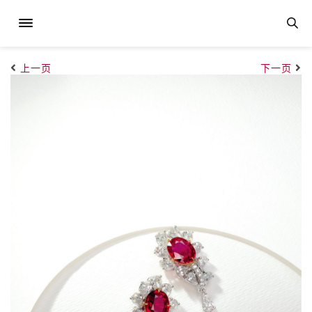
上一页
下一页