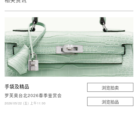
相关资讯
手袋及精品
浏览拍卖
罗芙奥台北2026春季鉴赏会
浏览拍品
2026/05/22 (五) 上午11:00