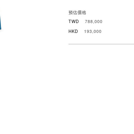
預估價格
TWD
788,000
HKD
193,000