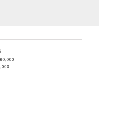
格
60,000
,000