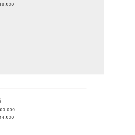
18,000
格
00,000
44,000