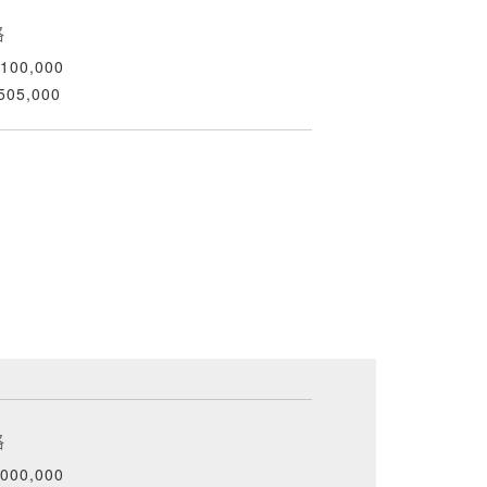
格
100,000
505,000
格
000,000