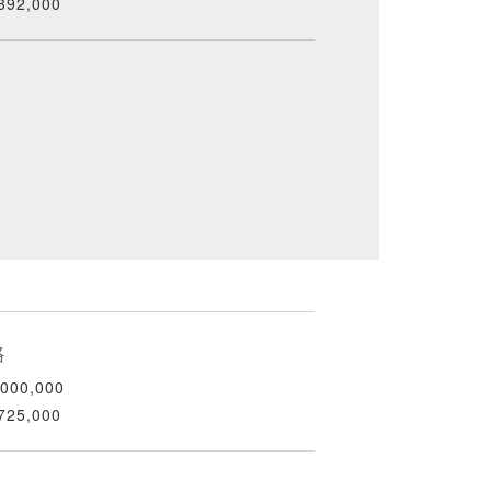
392,000
格
000,000
725,000