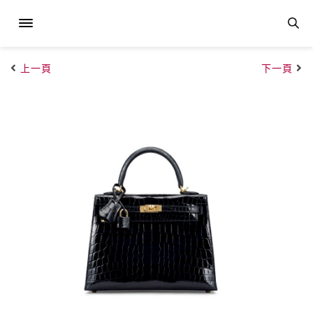
上一頁
下一頁