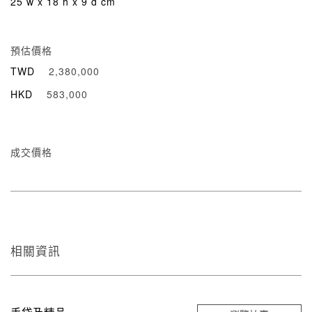
25 w x 18 h x 9 d cm
預估價格
TWD
2,380,000
HKD
583,000
成交價格
相關資訊
手袋及精品