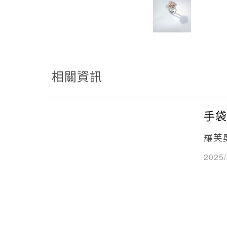
相關資訊
手袋
羅芙
2025