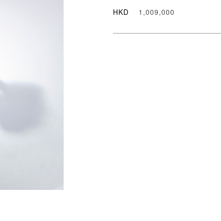
HKD
1,009,000