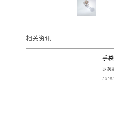
相关资讯
手袋
罗芙
2025