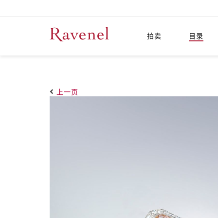
拍卖
目录
上一页