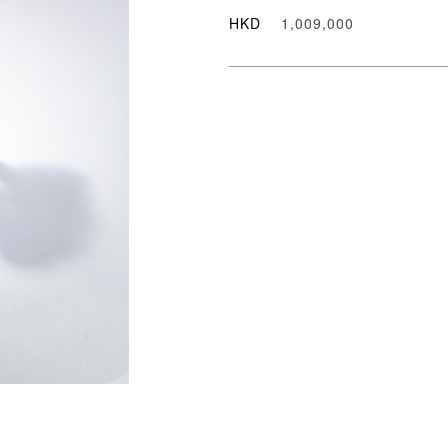
HKD
1,009,000