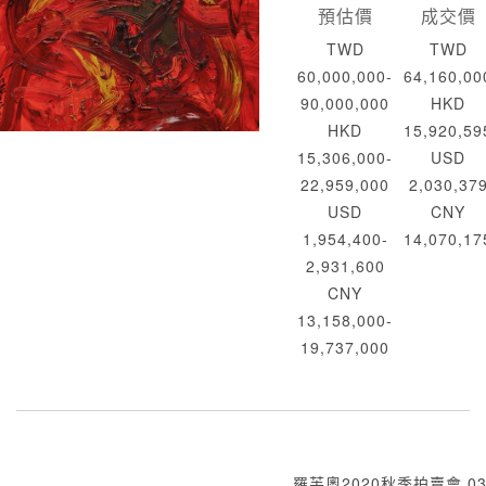
預估價
成交價
TWD
TWD
60,000,000-
64,160,00
90,000,000
HKD
HKD
15,920,59
15,306,000-
USD
22,959,000
2,030,37
USD
CNY
1,954,400-
14,070,17
2,931,600
CNY
13,158,000-
19,737,000
羅芙奧2020秋季拍賣會 03