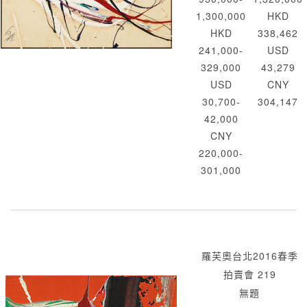
1,300,000
HKD
HKD
338,462
241,000-
USD
329,000
43,279
USD
CNY
30,700-
304,147
42,000
CNY
220,000-
301,000
羅芙奧台北2016春季
拍賣會 219
無題