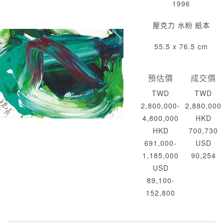
1996
壓克力 水粉 紙本
55.5 x 76.5 cm
預估價
成交價
TWD
TWD
2,800,000-
2,880,000
4,800,000
HKD
HKD
700,730
691,000-
USD
1,185,000
90,254
USD
89,100-
152,800