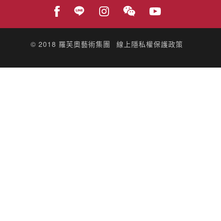
© 2018
羅芙奧藝術集團
線上隱私權保護政策