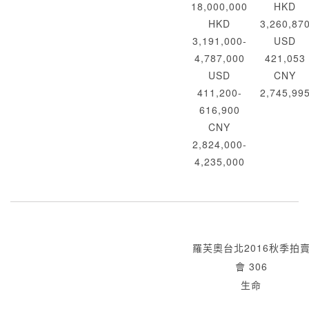
18,000,000
HKD
HKD
3,260,87
3,191,000-
USD
4,787,000
421,053
USD
CNY
411,200-
2,745,99
616,900
CNY
2,824,000-
4,235,000
羅芙奧台北2016秋季拍
會 306
生命