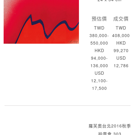
預估價
成交價
TWD
TWD
380,000-
408,000
550,000
HKD
HKD
99,270
94,000-
USD
136,000
12,786
USD
12,100-
17,500
羅芙奧台北2016秋季
拍賣會 303