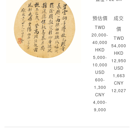
預估價
成交
TWD
價
20,000-
TWD
40,000
54,000
HKD
HKD
5,000-
12,950
10,000
USD
USD
1,663
600-
CNY
1,300
12,027
CNY
4,000-
9,000