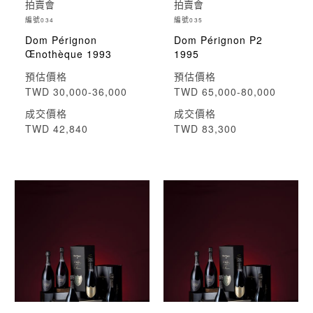
拍賣會
拍賣會
編號
編號
034
035
Dom Pérignon
Dom Pérignon P2
Œnothèque 1993
1995
預估價格
預估價格
TWD 30,000-36,000
TWD 65,000-80,000
成交價格
成交價格
TWD 42,840
TWD 83,300