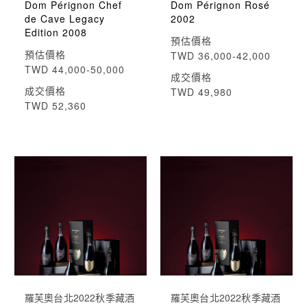
Dom Pérignon Chef
Dom Pérignon Rosé
de Cave Legacy
2002
Edition 2008
預估價格
預估價格
TWD 36,000-42,000
TWD 44,000-50,000
成交價格
成交價格
TWD 49,980
TWD 52,360
羅芙奧台北2022秋季藏酒
羅芙奧台北2022秋季藏酒