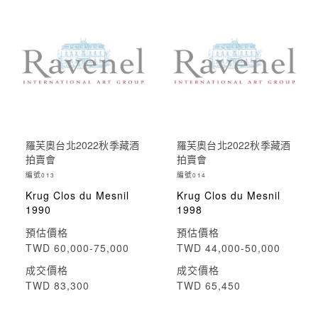
羅芙奧台北2022秋季藏酒
羅芙奧台北2022秋季藏酒
拍賣會
拍賣會
編號
編號
013
014
Krug Clos du Mesnil
Krug Clos du Mesnil
1990
1998
預估價格
預估價格
TWD 60,000-75,000
TWD 44,000-50,000
成交價格
成交價格
TWD 83,300
TWD 65,450