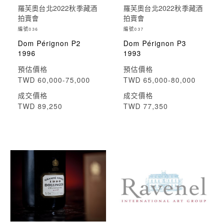
羅芙奧台北2022秋季藏酒
羅芙奧台北2022秋季藏酒
拍賣會
拍賣會
編號
編號
036
037
Dom Pérignon P2
Dom Pérignon P3
1996
1993
預估價格
預估價格
TWD 60,000-75,000
TWD 65,000-80,000
成交價格
成交價格
TWD 89,250
TWD 77,350