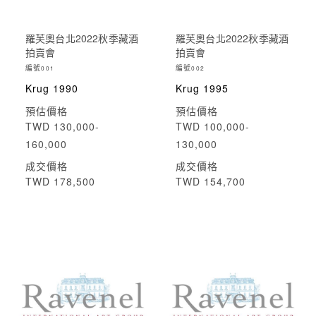
羅芙奧台北2022秋季藏酒
羅芙奧台北2022秋季藏酒
拍賣會
拍賣會
編號
編號
001
002
Krug 1990
Krug 1995
預估價格
預估價格
TWD 130,000-
TWD 100,000-
160,000
130,000
成交價格
成交價格
TWD 178,500
TWD 154,700