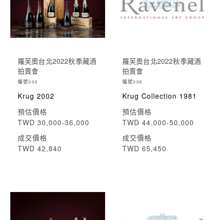
羅芙奧台北2022秋季藏酒
羅芙奧台北2022秋季藏酒
拍賣會
拍賣會
編號
編號
005
006
Krug 2002
Krug Collection 1981
預估價格
預估價格
TWD 30,000-36,000
TWD 44,000-50,000
成交價格
成交價格
TWD 42,840
TWD 65,450