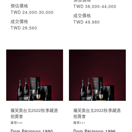
預估價格
TWD 38,000-44,000
TWD 24,000-30,000
成交價格
成交價格
TWD 49,980
TWD 28,560
羅芙奧台北2022秋季藏酒
羅芙奧台北2022秋季藏酒
拍賣會
拍賣會
編號
編號
030
031
Dom Pérignon 1990
Dom Pérignon 1996