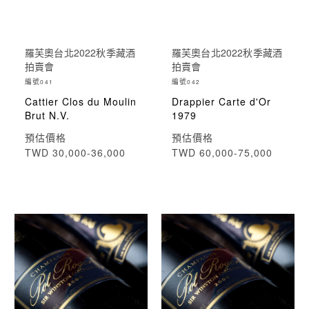
羅芙奧台北2022秋季藏酒
羅芙奧台北2022秋季藏酒
拍賣會
拍賣會
編號
編號
041
042
Cattier Clos du Moulin
Drappier Carte d'Or
Brut N.V.
1979
預估價格
預估價格
TWD 30,000-36,000
TWD 60,000-75,000