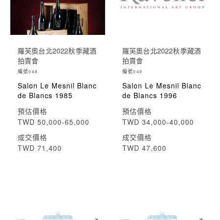
羅芙奧台北2022秋季藏酒
羅芙奧台北2022秋季藏酒
拍賣會
拍賣會
編號
編號
048
049
Salon Le Mesnil Blanc
Salon Le Mesnil Blanc
de Blancs 1985
de Blancs 1996
預估價格
預估價格
TWD 50,000-65,000
TWD 34,000-40,000
成交價格
成交價格
TWD 71,400
TWD 47,600