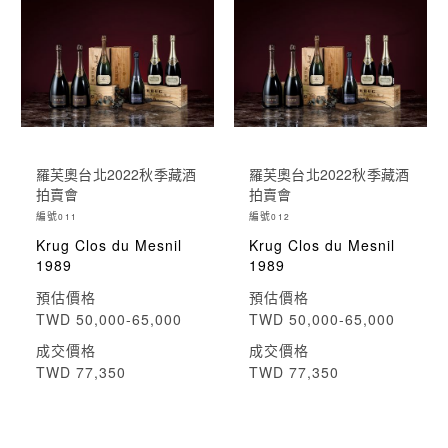
羅芙奧台北2022秋季藏酒
羅芙奧台北2022秋季藏酒
拍賣會
拍賣會
編號
編號
011
012
Krug Clos du Mesnil
Krug Clos du Mesnil
1989
1989
預估價格
預估價格
TWD 50,000-65,000
TWD 50,000-65,000
成交價格
成交價格
TWD 77,350
TWD 77,350