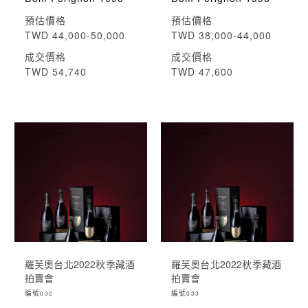
預估價格
預估價格
TWD 44,000-50,000
TWD 38,000-44,000
成交價格
成交價格
TWD 54,740
TWD 47,600
羅芙奧台北2022秋季藏酒
羅芙奧台北2022秋季藏酒
拍賣會
拍賣會
編號
編號
032
033