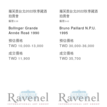
羅芙奧台北2022秋季藏酒
羅芙奧台北2022秋季藏酒
拍賣會
拍賣會
編號
編號
039
040
Bollinger Grande
Bruno Paillard N.P.U.
Année Rosé 1990
1995
預估價格
預估價格
TWD 10,000-13,000
TWD 30,000-36,000
成交價格
成交價格
TWD 11,900
TWD 35,700