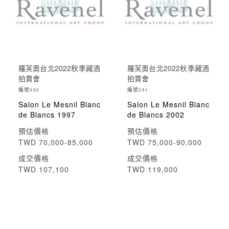
羅芙奧台北2022秋季藏酒
羅芙奧台北2022秋季藏酒
拍賣會
拍賣會
編號
編號
050
051
Salon Le Mesnil Blanc
Salon Le Mesnil Blanc
de Blancs 1997
de Blancs 2002
預估價格
預估價格
TWD 70,000-85,000
TWD 75,000-90,000
成交價格
成交價格
TWD 107,100
TWD 119,000