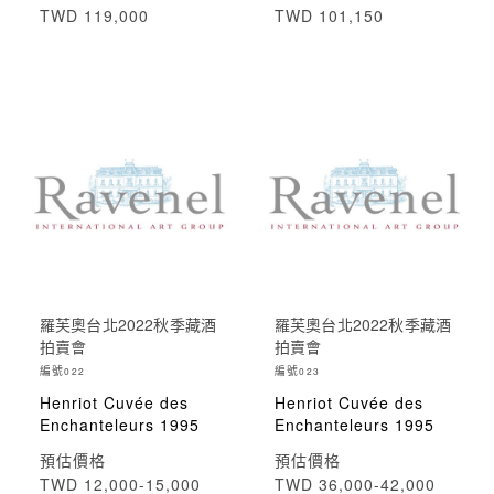
TWD 119,000
TWD 101,150
羅芙奧台北2022秋季藏酒
羅芙奧台北2022秋季藏酒
拍賣會
拍賣會
編號
編號
022
023
Henriot Cuvée des
Henriot Cuvée des
Enchanteleurs 1995
Enchanteleurs 1995
預估價格
預估價格
TWD 12,000-15,000
TWD 36,000-42,000