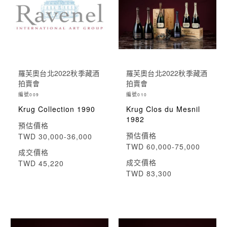
羅芙奧台北2022秋季藏酒
羅芙奧台北2022秋季藏酒
拍賣會
拍賣會
編號
編號
009
010
Krug Collection 1990
Krug Clos du Mesnil
1982
預估價格
預估價格
TWD 30,000-36,000
TWD 60,000-75,000
成交價格
成交價格
TWD 45,220
TWD 83,300