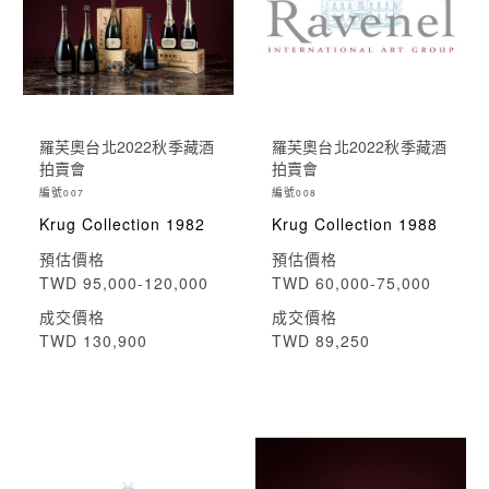
羅芙奧台北2022秋季藏酒
羅芙奧台北2022秋季藏酒
拍賣會
拍賣會
編號
編號
007
008
Krug Collection 1982
Krug Collection 1988
預估價格
預估價格
TWD 95,000-120,000
TWD 60,000-75,000
成交價格
成交價格
TWD 130,900
TWD 89,250