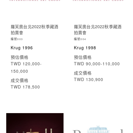
羅芙奧台北2022秋季藏酒
羅芙奧台北2022秋季藏酒
拍賣會
拍賣會
編號
編號
003
004
Krug 1996
Krug 1998
預估價格
預估價格
TWD 120,000-
TWD 90,000-110,000
150,000
成交價格
TWD 130,900
成交價格
TWD 178,500