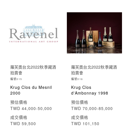
羅芙奧台北2022秋季藏酒
羅芙奧台北2022秋季藏酒
拍賣會
拍賣會
編號
編號
015
016
Krug Clos du Mesnil
Krug Clos
2000
d'Ambonnay 1998
預估價格
預估價格
TWD 44,000-50,000
TWD 70,000-85,000
成交價格
成交價格
TWD 59,500
TWD 101,150