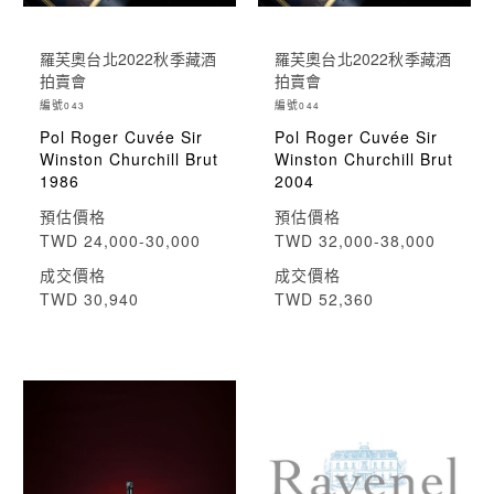
羅芙奧台北2022秋季藏酒
羅芙奧台北2022秋季藏酒
拍賣會
拍賣會
編號
編號
043
044
Pol Roger Cuvée Sir
Pol Roger Cuvée Sir
Winston Churchill Brut
Winston Churchill Brut
1986
2004
預估價格
預估價格
TWD 24,000-30,000
TWD 32,000-38,000
成交價格
成交價格
TWD 30,940
TWD 52,360