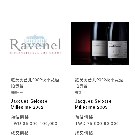
羅芙奧台北2022秋季藏酒
羅芙奧台北2022秋季藏酒
拍賣會
拍賣會
編號
編號
020
021
Jacques Selosse
Jacques Selosse
Millésime 2002
Millésime 2003
預估價格
預估價格
TWD 85,000-100,000
TWD 75,000-90,000
成交價格
成交價格