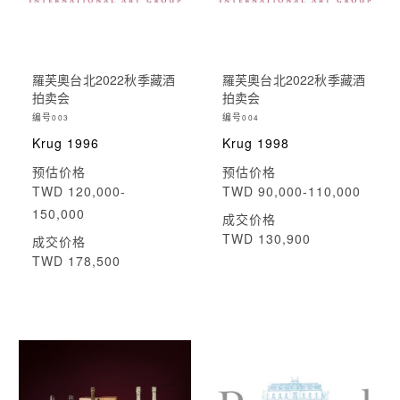
羅芙奧台北2022秋季藏酒
羅芙奧台北2022秋季藏酒
拍卖会
拍卖会
编号
编号
003
004
Krug 1996
Krug 1998
预估价格
预估价格
TWD 120,000-
TWD 90,000-110,000
150,000
成交价格
TWD 130,900
成交价格
TWD 178,500