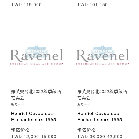
TWD 119,000
TWD 101,150
羅芙奧台北2022秋季藏酒
羅芙奧台北2022秋季藏酒
拍卖会
拍卖会
编号
编号
022
023
Henriot Cuvée des
Henriot Cuvée des
Enchanteleurs 1995
Enchanteleurs 1995
预估价格
预估价格
TWD 12,000-15,000
TWD 36,000-42,000