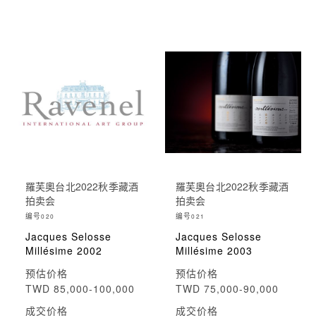
羅芙奧台北2022秋季藏酒
羅芙奧台北2022秋季藏酒
拍卖会
拍卖会
编号
编号
020
021
Jacques Selosse
Jacques Selosse
Millésime 2002
Millésime 2003
预估价格
预估价格
TWD 85,000-100,000
TWD 75,000-90,000
成交价格
成交价格