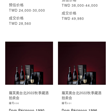
预估价格
TWD 38,000-44,000
TWD 24,000-30,000
成交价格
成交价格
TWD 49,980
TWD 28,560
羅芙奧台北2022秋季藏酒
羅芙奧台北2022秋季藏酒
拍卖会
拍卖会
编号
编号
030
031
Dom Pérignon 1990
Dom Pérignon 1996