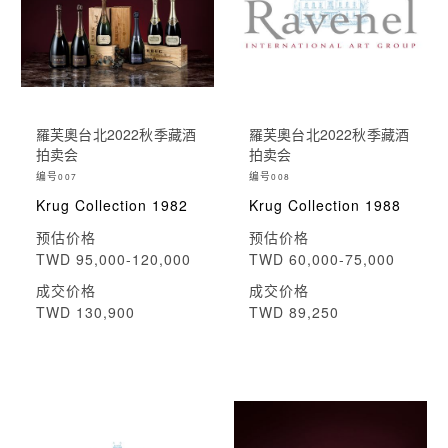
羅芙奧台北2022秋季藏酒
羅芙奧台北2022秋季藏酒
拍卖会
拍卖会
编号
编号
007
008
Krug Collection 1982
Krug Collection 1988
预估价格
预估价格
TWD 95,000-120,000
TWD 60,000-75,000
成交价格
成交价格
TWD 130,900
TWD 89,250