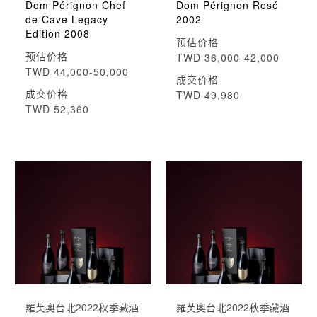
Dom Pérignon Chef
Dom Pérignon Rosé
de Cave Legacy
2002
Edition 2008
预估价格
预估价格
TWD 36,000-42,000
TWD 44,000-50,000
成交价格
成交价格
TWD 49,980
TWD 52,360
羅芙奧台北2022秋季藏酒
羅芙奧台北2022秋季藏酒