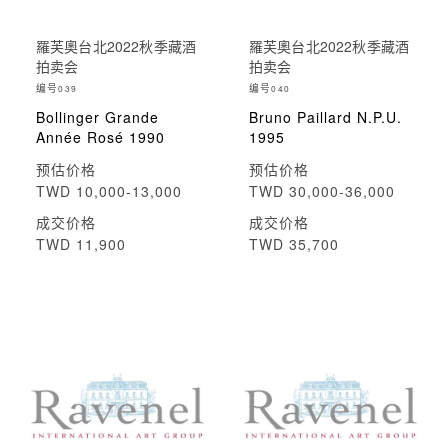
羅芙奧台北2022秋季藏酒
羅芙奧台北2022秋季藏酒
拍卖会
拍卖会
编号
编号
039
040
Bollinger Grande
Bruno Paillard N.P.U.
Année Rosé 1990
1995
预估价格
预估价格
TWD 10,000-13,000
TWD 30,000-36,000
成交价格
成交价格
TWD 11,900
TWD 35,700