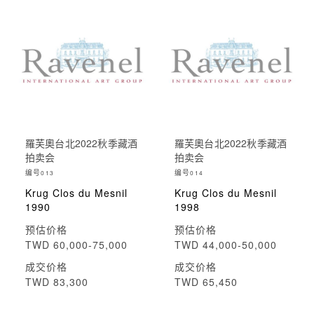
羅芙奧台北2022秋季藏酒
羅芙奧台北2022秋季藏酒
拍卖会
拍卖会
编号
编号
013
014
Krug Clos du Mesnil
Krug Clos du Mesnil
1990
1998
预估价格
预估价格
TWD 60,000-75,000
TWD 44,000-50,000
成交价格
成交价格
TWD 83,300
TWD 65,450