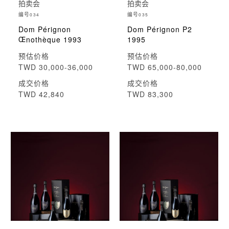
拍卖会
拍卖会
编号
编号
034
035
Dom Pérignon
Dom Pérignon P2
Œnothèque 1993
1995
预估价格
预估价格
TWD 30,000-36,000
TWD 65,000-80,000
成交价格
成交价格
TWD 42,840
TWD 83,300