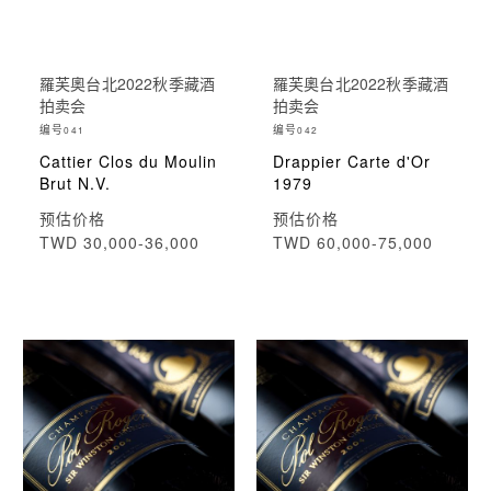
羅芙奧台北2022秋季藏酒
羅芙奧台北2022秋季藏酒
拍卖会
拍卖会
编号
编号
041
042
Cattier Clos du Moulin
Drappier Carte d'Or
Brut N.V.
1979
预估价格
预估价格
TWD 30,000-36,000
TWD 60,000-75,000