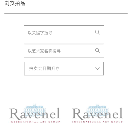
浏览拍品
拍卖会日期升序