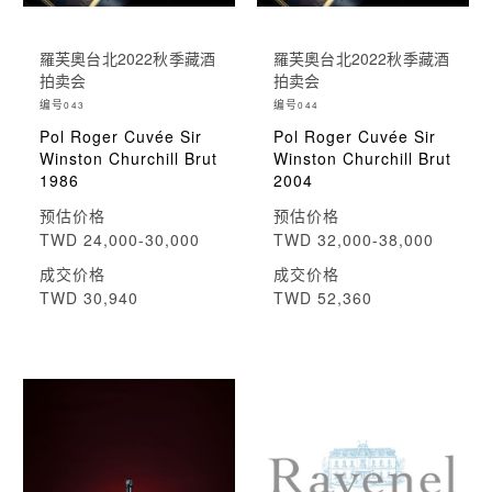
羅芙奧台北2022秋季藏酒
羅芙奧台北2022秋季藏酒
拍卖会
拍卖会
编号
编号
043
044
Pol Roger Cuvée Sir
Pol Roger Cuvée Sir
Winston Churchill Brut
Winston Churchill Brut
1986
2004
预估价格
预估价格
TWD 24,000-30,000
TWD 32,000-38,000
成交价格
成交价格
TWD 30,940
TWD 52,360