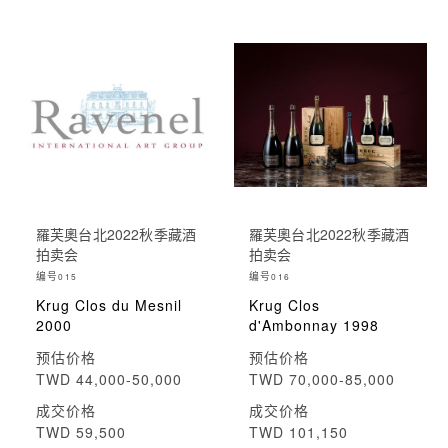
羅芙奧台北2022秋季藏酒
羅芙奧台北2022秋季藏酒
拍卖会
拍卖会
编号
编号
015
016
Krug Clos du Mesnil
Krug Clos
2000
d'Ambonnay 1998
预估价格
预估价格
TWD 44,000-50,000
TWD 70,000-85,000
成交价格
成交价格
TWD 59,500
TWD 101,150