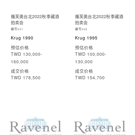
羅芙奧台北2022秋季藏酒
羅芙奧台北2022秋季藏酒
拍卖会
拍卖会
编号
编号
001
002
Krug 1990
Krug 1995
预估价格
预估价格
TWD 130,000-
TWD 100,000-
160,000
130,000
成交价格
成交价格
TWD 178,500
TWD 154,700