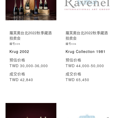
羅芙奧台北2022秋季藏酒
羅芙奧台北2022秋季藏酒
拍卖会
拍卖会
编号
编号
005
006
Krug 2002
Krug Collection 1981
预估价格
预估价格
TWD 30,000-36,000
TWD 44,000-50,000
成交价格
成交价格
TWD 42,840
TWD 65,450