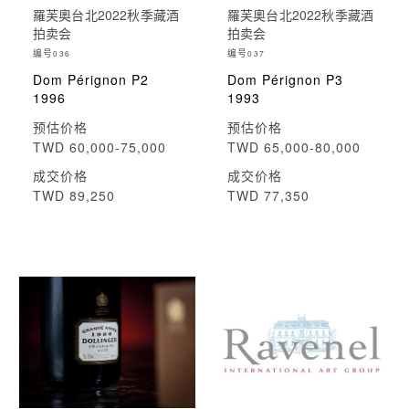
羅芙奧台北2022秋季藏酒
羅芙奧台北2022秋季藏酒
拍卖会
拍卖会
编号
编号
036
037
Dom Pérignon P2
Dom Pérignon P3
1996
1993
预估价格
预估价格
TWD 60,000-75,000
TWD 65,000-80,000
成交价格
成交价格
TWD 89,250
TWD 77,350