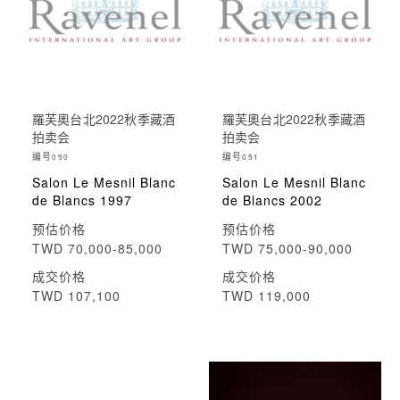
羅芙奧台北2022秋季藏酒
羅芙奧台北2022秋季藏酒
拍卖会
拍卖会
编号
编号
050
051
Salon Le Mesnil Blanc
Salon Le Mesnil Blanc
de Blancs 1997
de Blancs 2002
预估价格
预估价格
TWD 70,000-85,000
TWD 75,000-90,000
成交价格
成交价格
TWD 107,100
TWD 119,000