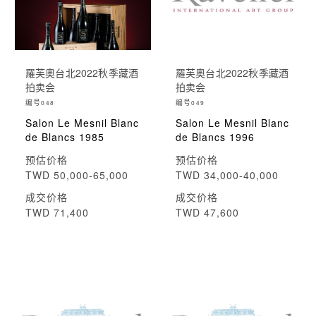
羅芙奧台北2022秋季藏酒
羅芙奧台北2022秋季藏酒
拍卖会
拍卖会
编号
编号
048
049
Salon Le Mesnil Blanc
Salon Le Mesnil Blanc
de Blancs 1985
de Blancs 1996
预估价格
预估价格
TWD 50,000-65,000
TWD 34,000-40,000
成交价格
成交价格
TWD 71,400
TWD 47,600