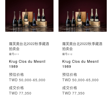
羅芙奧台北2022秋季藏酒
羅芙奧台北2022秋季藏酒
拍卖会
拍卖会
编号
编号
011
012
Krug Clos du Mesnil
Krug Clos du Mesnil
1989
1989
预估价格
预估价格
TWD 50,000-65,000
TWD 50,000-65,000
成交价格
成交价格
TWD 77,350
TWD 77,350