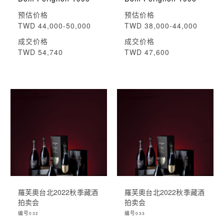
预估价格
预估价格
TWD 44,000-50,000
TWD 38,000-44,000
成交价格
成交价格
TWD 54,740
TWD 47,600
羅芙奧台北2022秋季藏酒
羅芙奧台北2022秋季藏酒
拍卖会
拍卖会
编号
编号
032
033