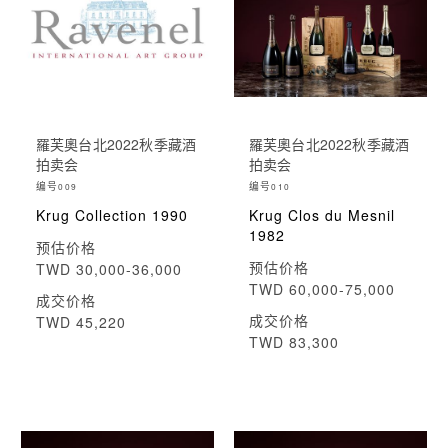
羅芙奧台北2022秋季藏酒
羅芙奧台北2022秋季藏酒
拍卖会
拍卖会
编号
编号
009
010
Krug Collection 1990
Krug Clos du Mesnil
1982
预估价格
预估价格
TWD 30,000-36,000
TWD 60,000-75,000
成交价格
成交价格
TWD 45,220
TWD 83,300