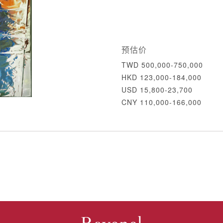
预估价
TWD 500,000-750,000
HKD 123,000-184,000
USD 15,800-23,700
CNY 110,000-166,000