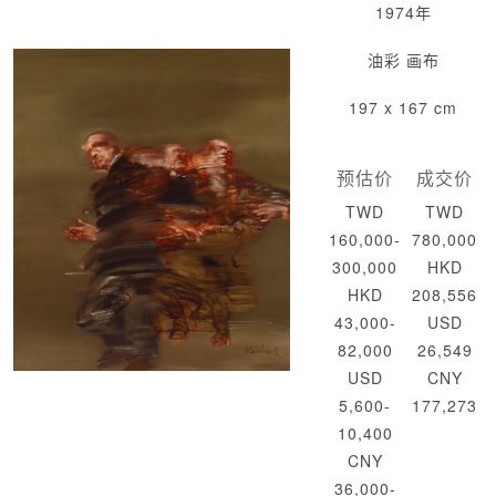
1974年
油彩 画布
197 x 167 cm
预估价
成交价
TWD
TWD
160,000-
780,000
300,000
HKD
HKD
208,556
43,000-
USD
82,000
26,549
USD
CNY
5,600-
177,273
10,400
CNY
36,000-