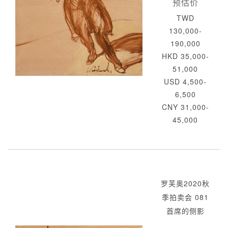
预估价
TWD
130,000-
190,000
HKD 35,000-
51,000
USD 4,500-
6,500
CNY 31,000-
45,000
罗芙奥2020秋
季拍卖会 081
首席的侧影