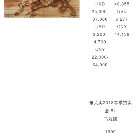
HKD
48,855
25,000-
USD
37,000
6,277
USD
CNY
3,200-
44,138
4,700
CNY
22,000-
34,000
羅芙奧2018春季拍卖
会 51
马戏团
1990