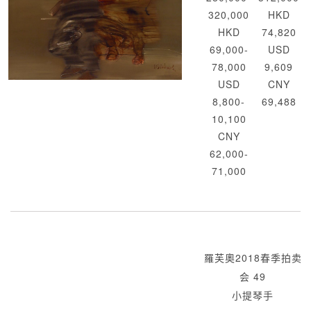
320,000
HKD
HKD
74,820
69,000-
USD
78,000
9,609
USD
CNY
8,800-
69,488
10,100
CNY
62,000-
71,000
羅芙奧2018春季拍卖
会 49
小提琴手