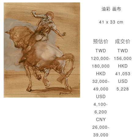
油彩 画布
41 x 33 cm
预估价
成交价
TWD
TWD
120,000-
156,000
180,000
HKD
HKD
41,053
32,000-
USD
49,000
5,228
USD
4,100-
6,200
CNY
26,000-
39,000