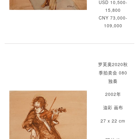
USD 10,500-
15,800
CNY 73,000-
109,000
罗芙奥2020秋
季拍卖会 080
独奏
2002年
油彩 画布
27 x 22 cm