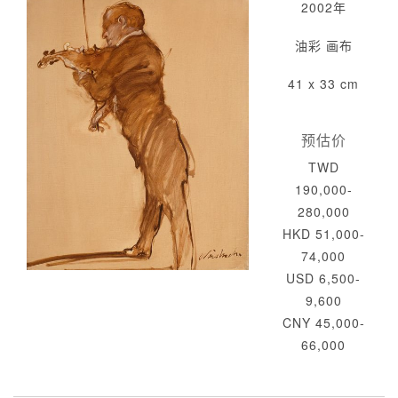
2002年
油彩 画布
41 x 33 cm
预估价
TWD
190,000-
280,000
HKD 51,000-
74,000
USD 6,500-
9,600
CNY 45,000-
66,000