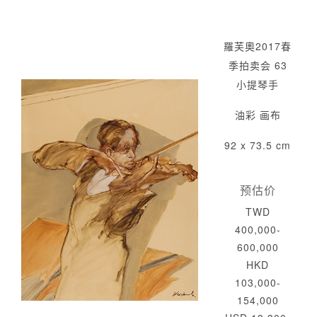
羅芙奧2017春
季拍卖会 63
小提琴手
油彩 画布
92 x 73.5 cm
预估价
TWD
400,000-
600,000
HKD
103,000-
154,000