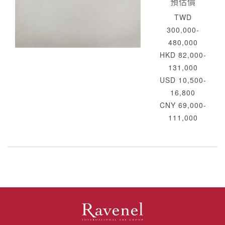
預估價
TWD
300,000-
480,000
HKD 82,000-
131,000
USD 10,500-
16,800
CNY 69,000-
111,000