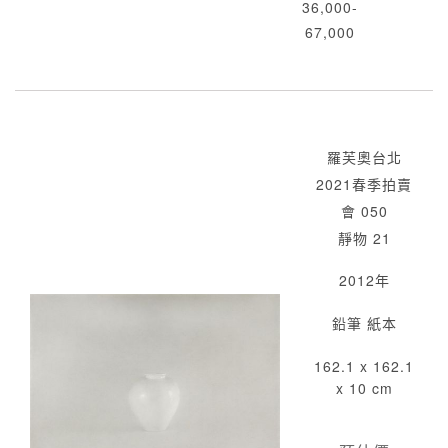
36,000-
67,000
羅芙奧台北
2021春季拍賣
會 050
靜物 21
2012年
鉛筆 紙本
162.1 x 162.1
x 10 cm