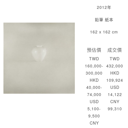
2012年
鉛筆 紙本
162 x 162 cm
預估價
成交價
TWD
TWD
160,000-
432,000
300,000
HKD
HKD
109,924
40,000-
USD
74,000
14,122
USD
CNY
5,100-
99,310
9,500
CNY