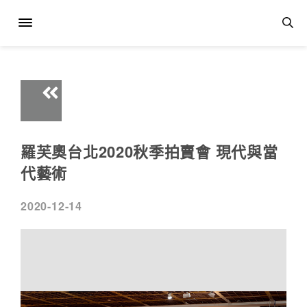
羅芙奧台北2020秋季拍賣會 現代與當
代藝術
2020-12-14