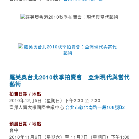
羅芙奧台北2010秋季拍賣會 亞洲現代與當代
藝術
拍賣日期 / 地點
2010年12月5日（星期日）下午2:30 至 7:30
富邦人壽大樓國際會議中心
台北市敦化南路一段108號B2
預展日期 / 地點
台中
2010年11月6日（星期六）至 11月7日（星期日）下午1:00