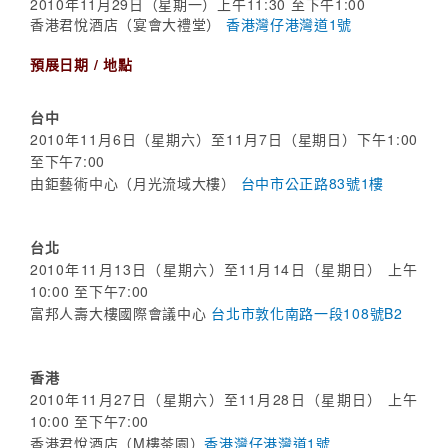
2010年11月29日（星期一）上午11:30 至下午1:00
香港君悅酒店（宴會大禮堂）
香港灣仔港灣道1號
預展日期 / 地點
台中
2010年11月6日（星期六）至11月7日（星期日）下午1:00
至下午7:00
由鉅藝術中心（月光流域大樓）
台中市公正路83號1樓
台北
2010年11月13日（星期六）至11月14日（星期日） 上午
10:00 至下午7:00
富邦人壽大樓國際會議中心
台北市敦化南路一段108號B2
香港
2010年11月27日（星期六）至11月28日（星期日） 上午
10:00 至下午7:00
香港君悅酒店（M樓茶園）
香港灣仔港灣道1號