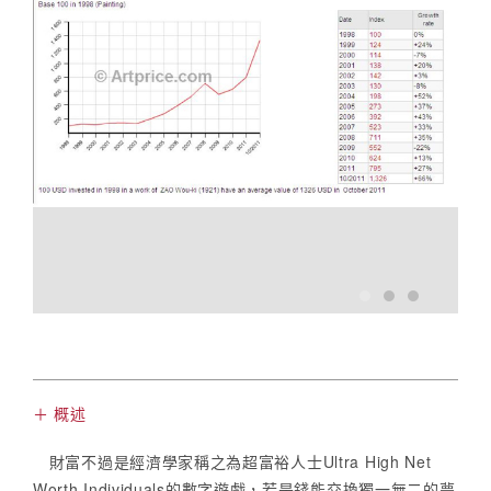
＋ 概述
財富不過是經濟學家稱之為超富裕人士Ultra High Net
Worth Individuals的數字遊戲，若是錢能交換獨一無二的夢