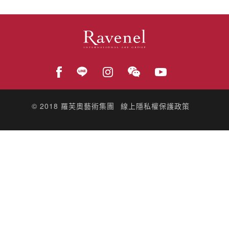
© 2018
羅芙奧藝術集團
線上隱私權保護政策