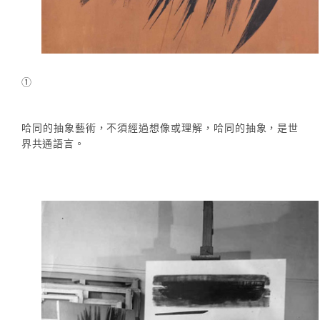
①
哈同的抽象藝術，不須經過想像或理解，哈同的抽象，是世
界共通語言。