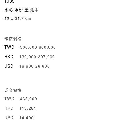
1933
水彩 水粉 墨 紙本
42 x 34.7 cm
預估價格
TWD
500,000-800,000
HKD
130,000-207,000
USD
16,600-26,600
成交價格
TWD
435,000
HKD
113,281
USD
14,490