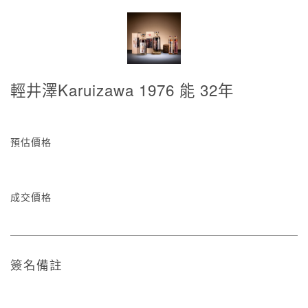
輕井澤Karuizawa 1976 能 32年
預估價格
成交價格
簽名備註