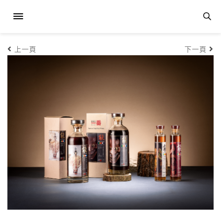
上一頁
下一頁