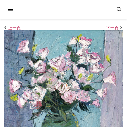
上一頁
下一頁