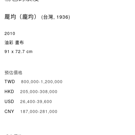
龎均（龐均）
(台灣, 1936)
2010
油彩 畫布
91 x 72.7 cm
預估價格
TWD
800,000-1,200,000
HKD
205,000-308,000
USD
26,400-39,600
CNY
187,000-281,000