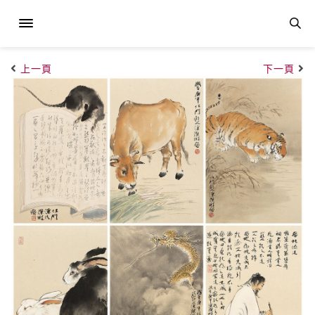
上一頁
下一頁