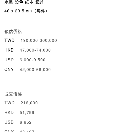
水墨 設色 紙本 鏡片
46 x 29.5 cm（每件）
預估價格
TWD
190,000-300,000
HKD
47,000-74,000
USD
6,000-9,500
CNY
42,000-66,000
成交價格
TWD
216,000
HKD
51,799
USD
6,652
CNY
48,107