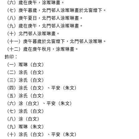
（六）歲在庚午，涂璨琳畫。
（七）庚午暮歲，北門邨人涂璨琳畫於北窗燈下。
（八）庚午夏日，北門邨人涂璨琳畫。
（九）歲在庚午，北門邨人涂璨琳畫。
（十）北門邨人涂璨琳畫。
（十一）庚午暮歲於北窗燈下，北門邨人涂璨琳。
（十二）歲在庚午秋月，涂璨琳畫。
鈐印：
（一）璨琳（白文）
（二）涂氏（白文）
（三）涂氏（白文）
（四）涂氏（白文）、平安（朱文）
（五）涂氏（白文）
（六）涂（白文）、平安（朱文）
（七）涂氏（白文）
（八）涂（白文）
（九）璨琳（朱文）
（十）涂氏（白文）、平安（朱文）