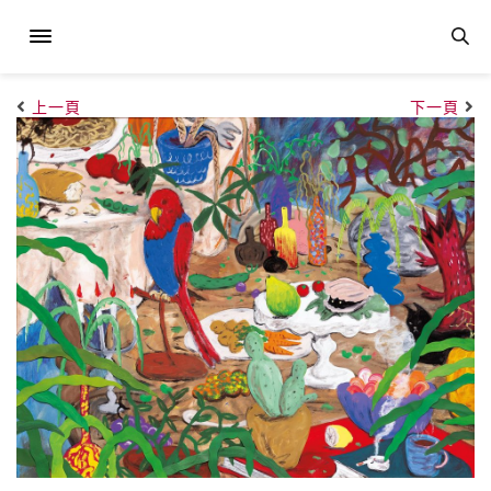
上一頁
下一頁