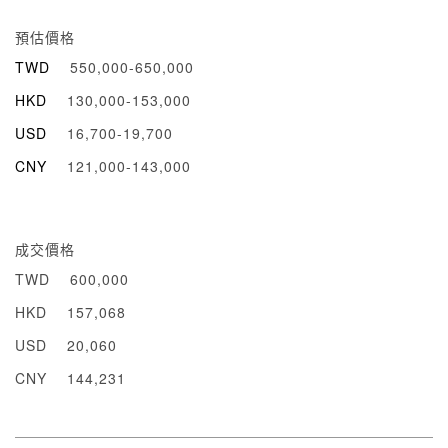
預估價格
TWD
550,000-650,000
HKD
130,000-153,000
USD
16,700-19,700
CNY
121,000-143,000
成交價格
TWD
600,000
HKD
157,068
USD
20,060
CNY
144,231