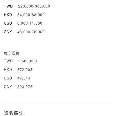
TWD
220,000-360,000
HKD
54,000-88,000
USD
6,900-11,300
CNY
48,000-78,000
成交價格
TWD
1,500,000
HKD
372,208
USD
47,544
CNY
323,276
簽名備註