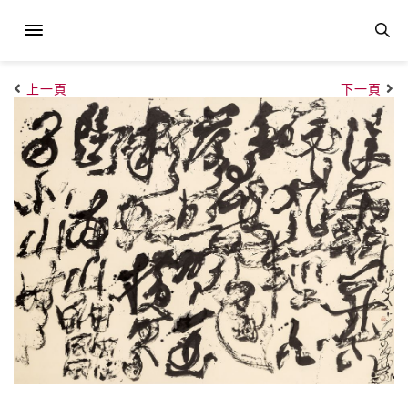
上一頁
下一頁