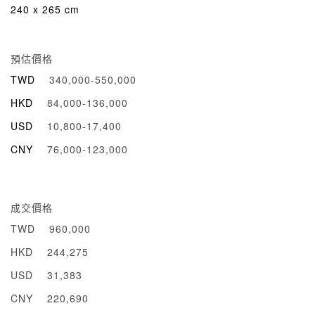
240 x 265 cm
預估價格
TWD
340,000-550,000
HKD
84,000-136,000
USD
10,800-17,400
CNY
76,000-123,000
成交價格
TWD
960,000
HKD
244,275
USD
31,383
CNY
220,690