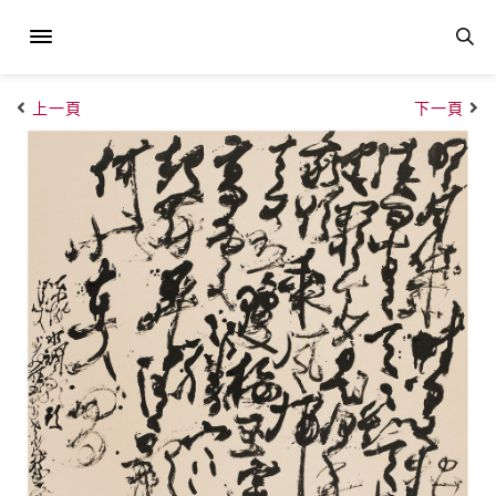
上一頁
下一頁