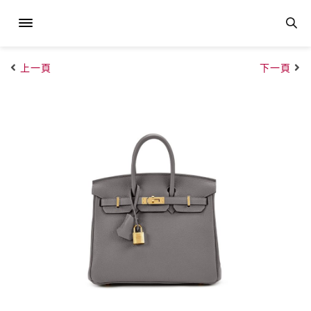
上一頁
下一頁