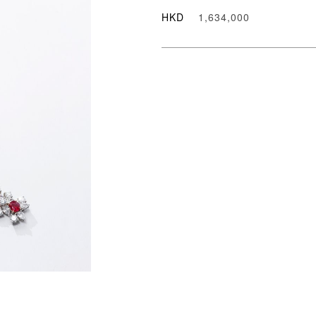
HKD
1,634,000