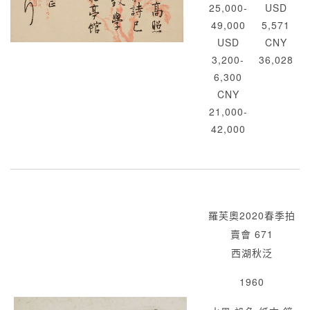
25,000-
USD
49,000
5,571
USD
CNY
3,200-
36,028
6,300
CNY
21,000-
42,000
羅芙奧2020春季拍
賣會 671
西湖秋泛
1960