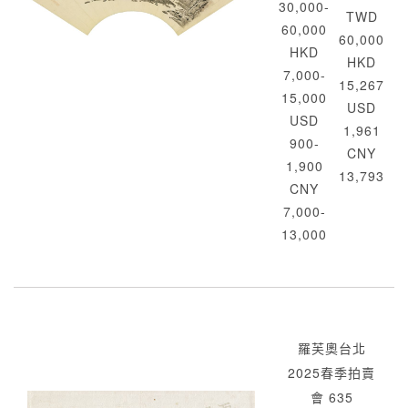
30,000-
TWD
60,000
60,000
HKD
HKD
7,000-
15,267
15,000
USD
USD
1,961
900-
CNY
1,900
13,793
CNY
7,000-
13,000
羅芙奧台北
2025春季拍賣
會 635