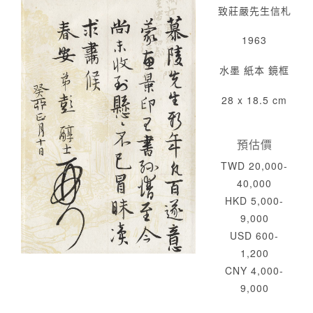
致莊嚴先生信札
1963
水墨 紙本 鏡框
28 x 18.5 cm
預估價
TWD 20,000-
40,000
HKD 5,000-
9,000
USD 600-
1,200
CNY 4,000-
9,000