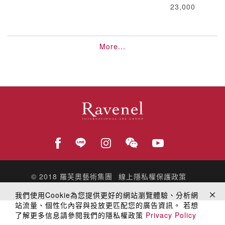
23,000
More...
© 2018
羅芙奧藝術集團
線上隱私權保護政策
我們使用Cookie為您提供更好的網站瀏覽體驗、分析網
站流量、個性化內容與投放更匹配您的廣告資訊。 若想
了解更多信息請參閱我們的隱私權政策
Privacy Policy