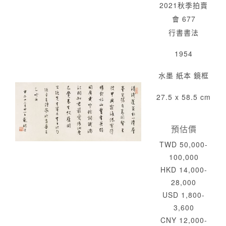
2021秋季拍賣
會 677
行書書法
1954
水墨 紙本 鏡框
27.5 x 58.5 cm
預估價
TWD 50,000-
100,000
HKD 14,000-
28,000
USD 1,800-
3,600
CNY 12,000-