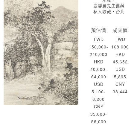
臺靜農先生舊藏
私人收藏，台北
預估價
成交價
TWD
TWD
150,000-
168,000
240,000
HKD
HKD
45,652
40,000-
USD
64,000
5,895
USD
CNY
5,100-
38,444
8,200
CNY
35,000-
56,000