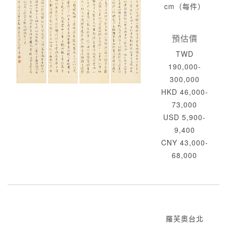
cm（每件）
預估價
TWD
190,000-
300,000
HKD 46,000-
73,000
USD 5,900-
9,400
CNY 43,000-
68,000
羅芙奧台北