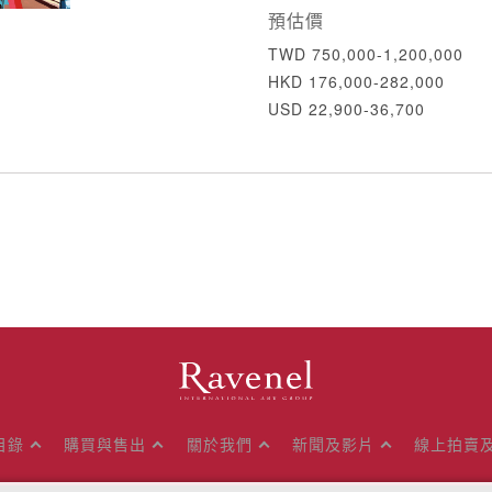
預估價
TWD 750,000-1,200,000
HKD 176,000-282,000
USD 22,900-36,700
目錄
購買與售出
關於我們
新聞及影片
線上拍賣