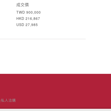
成交價
TWD 900,000
HKD 216,867
USD 27,985
及私人洽購