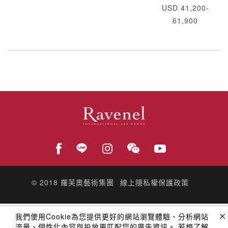
USD 41,200-
61,900
© 2018
羅芙奧藝術集團
線上隱私權保護政策
我們使用Cookie為您提供更好的網站瀏覽體驗、分析網站
流量、個性化內容與投放更匹配您的廣告資訊。 若想了解