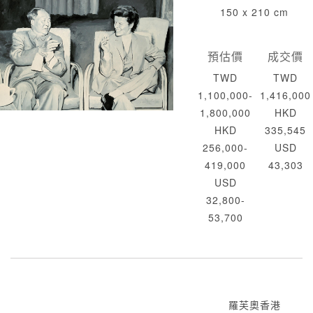
150 x 210 cm
預估價
成交價
TWD
TWD
1,100,000-
1,416,000
1,800,000
HKD
HKD
335,545
256,000-
USD
419,000
43,303
USD
32,800-
53,700
羅芙奧香港