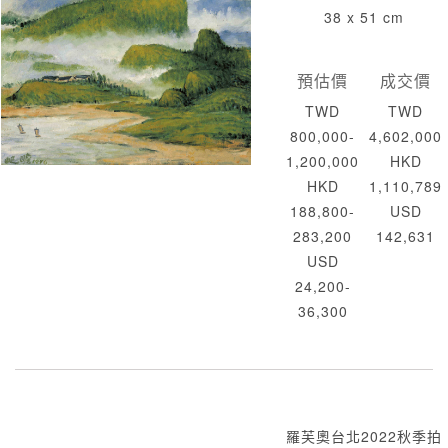
38 x 51 cm
預估價
成交價
TWD
TWD
800,000-
4,602,000
1,200,000
HKD
HKD
1,110,789
188,800-
USD
283,200
142,631
USD
24,200-
36,300
羅芙奧台北2022秋季拍