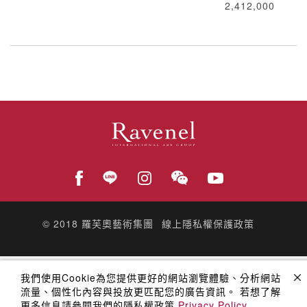
2,412,000
© 2018
羅芙奧藝術集團
線上隱私權保護政策
我們使用Cookie為您提供更好的網站瀏覽體驗、分析網站
流量、個性化內容與投放更匹配您的廣告資訊。 若想了解
更多信息請參閱我們的隱私權政策
Privacy Policy