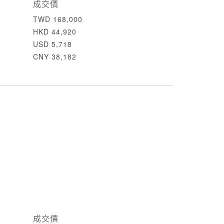
成交價
TWD 168,000
HKD 44,920
USD 5,718
CNY 38,182
成交價