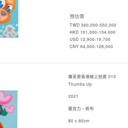
預估價
TWD 360,000-550,000
HKD 101,000-154,000
USD 12,900-19,700
CNY 84,000-128,000
羅芙奧香港線上拍賣 010
Thumbs Up
2021
壓克力、帆布
80 x 80cm