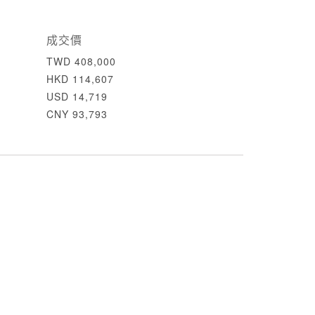
成交價
TWD 408,000
HKD 114,607
USD 14,719
CNY 93,793