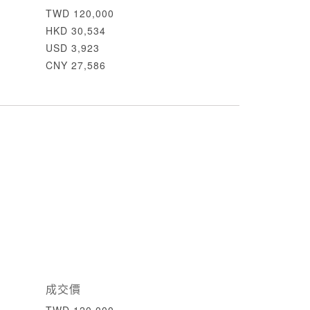
TWD 120,000
HKD 30,534
USD 3,923
CNY 27,586
成交價