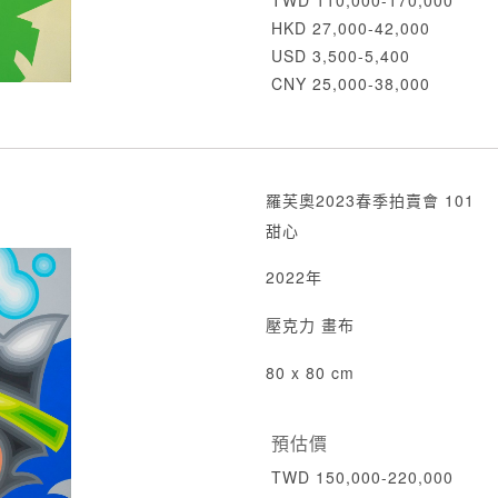
TWD 110,000-170,000
HKD 27,000-42,000
USD 3,500-5,400
CNY 25,000-38,000
羅芙奧2023春季拍賣會 101
甜心
2022年
壓克力 畫布
80 x 80 cm
預估價
TWD 150,000-220,000