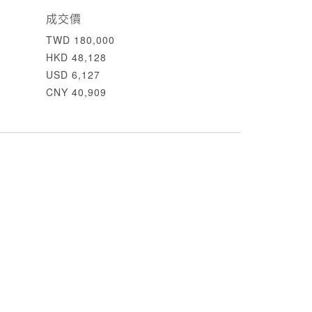
成交價
TWD 180,000
HKD 48,128
USD 6,127
CNY 40,909