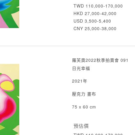
TWD 110,000-170,000
HKD 27,000-42,000
USD 3,500-5,400
CNY 25,000-38,000
羅芙奧2022秋季拍賣會 091
日光幸福
2021年
壓克力 畫布
75 x 60 cm
預估價