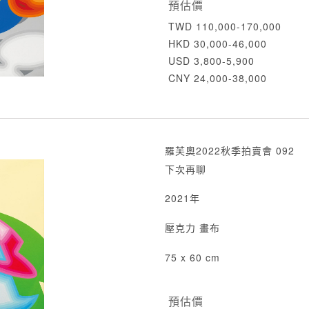
預估價
TWD 110,000-170,000
HKD 30,000-46,000
USD 3,800-5,900
CNY 24,000-38,000
羅芙奧2022秋季拍賣會 092
下次再聊
2021年
壓克力 畫布
75 x 60 cm
預估價