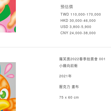
預估價
TWD 110,000-170,000
HKD 30,000-46,000
USD 3,800-5,900
CNY 24,000-38,000
羅芙奧2022春季拍賣會 001
小雞向前衝
2021年
壓克力 畫布
75 x 60 cm