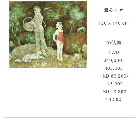
油彩 畫布
120 x 140 cm
預估價
TWD
340,000-
480,000
HKD 80,200-
113,300
USD 10,300-
14,500