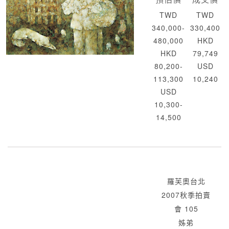
TWD
TWD
340,000-
330,400
480,000
HKD
HKD
79,749
80,200-
USD
113,300
10,240
USD
10,300-
14,500
羅芙奧台北
2007秋季拍賣
會 105
姊弟