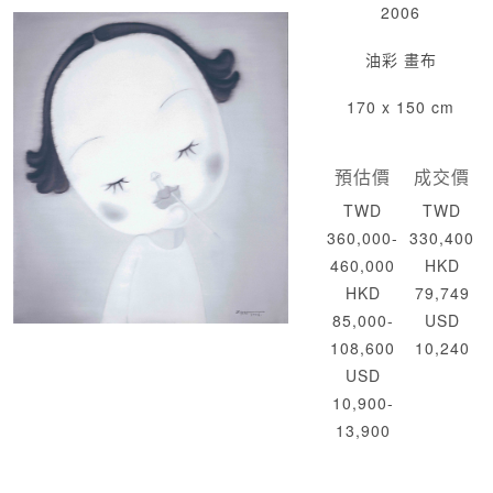
2006
油彩 畫布
170 x 150 cm
預估價
成交價
TWD
TWD
360,000-
330,400
460,000
HKD
HKD
79,749
85,000-
USD
108,600
10,240
USD
10,900-
13,900