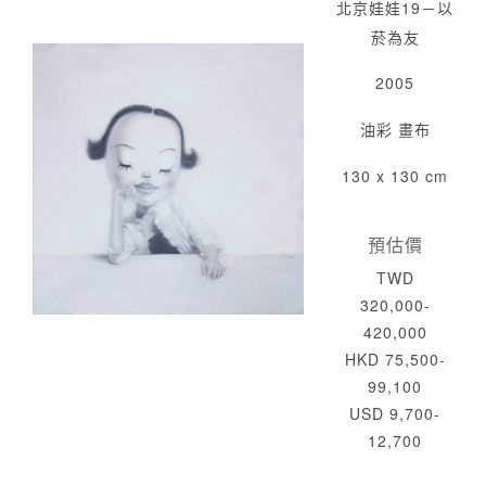
北京娃娃19－以
菸為友
2005
油彩 畫布
130 x 130 cm
預估價
TWD
320,000-
420,000
HKD 75,500-
99,100
USD 9,700-
12,700