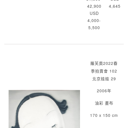
42,900
4,645
USD
4,000-
5,500
羅芙奧2022春
季拍賣會 102
北京娃娃 29
2006年
油彩 畫布
170 x 150 cm