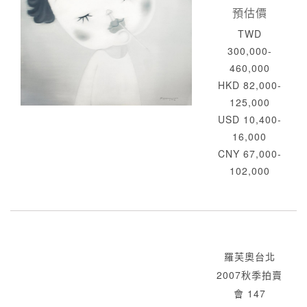
預估價
TWD
300,000-
460,000
HKD 82,000-
125,000
USD 10,400-
16,000
CNY 67,000-
102,000
羅芙奧台北
2007秋季拍賣
會 147