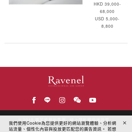
HKD 39,000-
68,000
USD 5,000-
8,800
© 2018
羅芙奧藝術集團
線上隱私權保護政策
我們使用Cookie為您提供更好的網站瀏覽體驗、分析網
站流量、個性化內容與投放更匹配您的廣告資訊。 若想