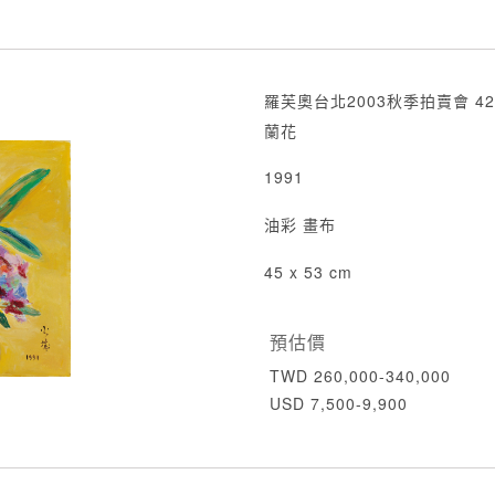
羅芙奧台北2003秋季拍賣會 42
蘭花
1991
油彩 畫布
45 x 53 cm
預估價
TWD 260,000-340,000
USD 7,500-9,900