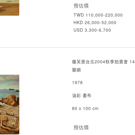
預估價
TWD 110,000-220,000
HKD 26,000-52,000
USD 3,300-6,700
羅芙奧台北2004秋季拍賣會 14
蘭嶼
1978
油彩 畫布
80 x 100 cm
預估價