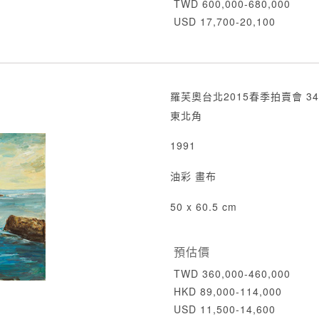
TWD 600,000-680,000
USD 17,700-20,100
羅芙奧台北2015春季拍賣會 34
東北角
1991
油彩 畫布
50 x 60.5 cm
預估價
TWD 360,000-460,000
HKD 89,000-114,000
USD 11,500-14,600