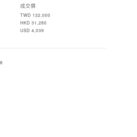
成交價
TWD 132,000
HKD 31,280
USD 4,039
8