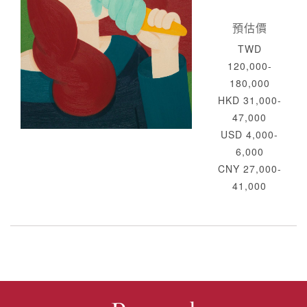
預估價
TWD
120,000-
180,000
HKD 31,000-
47,000
USD 4,000-
6,000
CNY 27,000-
41,000