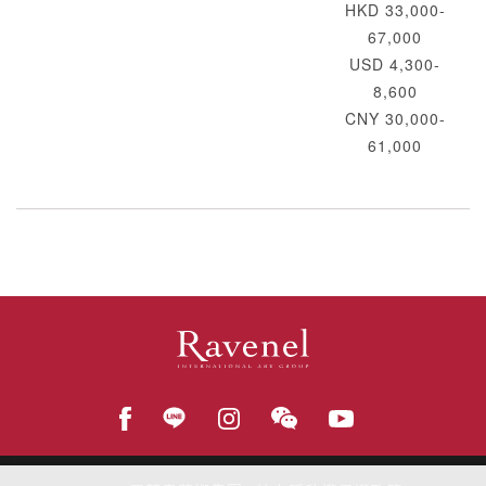
HKD 33,000-
67,000
USD 4,300-
8,600
CNY 30,000-
61,000