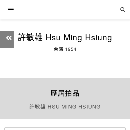
許敏雄 Hsu Ming Hsiung
台灣 1954
歷屆拍品
許敏雄 HSU MING HSIUNG