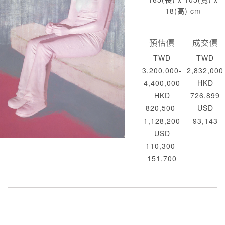
18(高) cm
預估價
成交價
TWD
TWD
3,200,000-
2,832,000
4,400,000
HKD
HKD
726,899
820,500-
USD
1,128,200
93,143
USD
110,300-
151,700