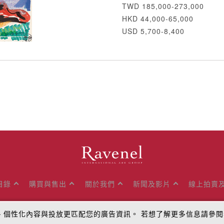
TWD 185,000-273,000
HKD 44,000-65,000
USD 5,700-8,400
目錄
購買與售出
關於我們
新聞及影片
線上拍賣
量、個性化內容與投放更匹配您的廣告資訊。 若想了解更多信息請參