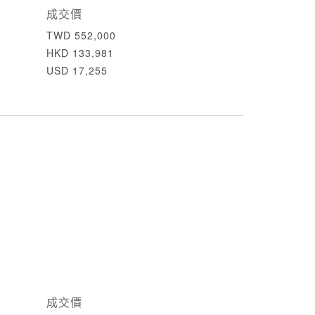
成交價
TWD 552,000
HKD 133,981
USD 17,255
成交價