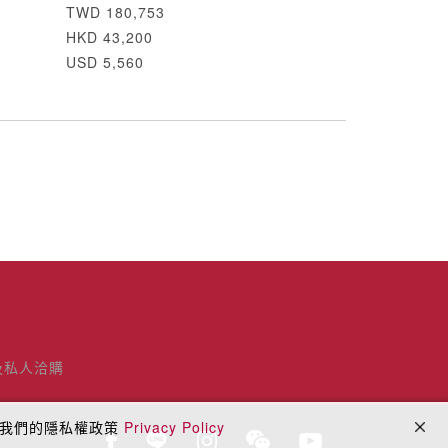
TWD 180,753
HKD 43,200
USD 5,560
及私人洽購
閱我們的隱私權政策
Privacy Policy