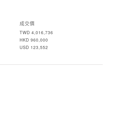
成交價
TWD 4,016,736
HKD 960,000
USD 123,552