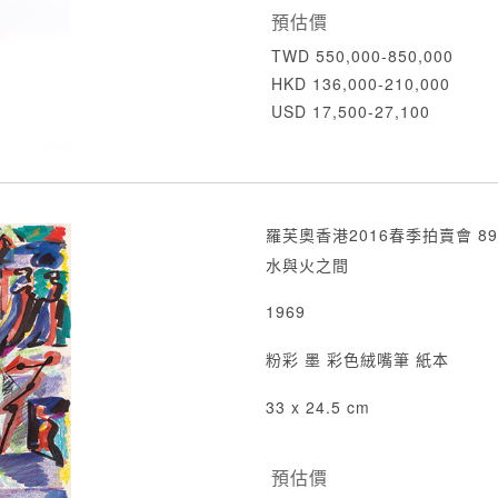
預估價
TWD 550,000-850,000
HKD 136,000-210,000
USD 17,500-27,100
羅芙奧香港2016春季拍賣會 89
水與火之間
1969
粉彩 墨 彩色絨嘴筆 紙本
33 x 24.5 cm
預估價