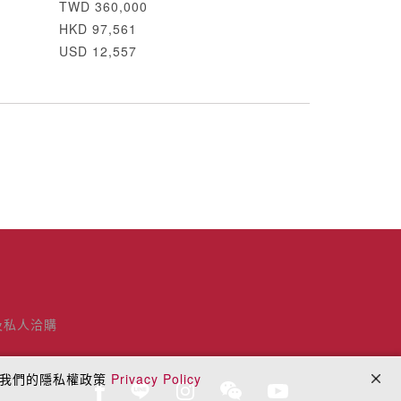
TWD 360,000
HKD 97,561
USD 12,557
及私人洽購
閱我們的隱私權政策
Privacy Policy