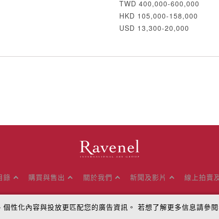
TWD 400,000-600,000
HKD 105,000-158,000
USD 13,300-20,000
目錄
購買與售出
關於我們
新聞及影片
線上拍賣
量、個性化內容與投放更匹配您的廣告資訊。 若想了解更多信息請參