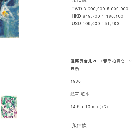
TWD 3,600,000-5,000,000
HKD 849,700-1,180,100
USD 109,000-151,400
羅芙奧台北2011春季拍賣會 19
無題
1930
蠟筆 紙本
14.5 x 10 cm (x3)
預估價