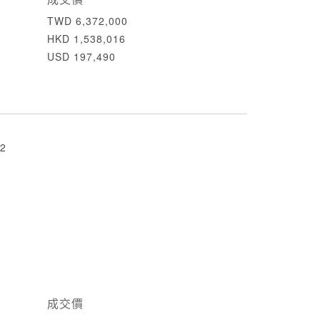
TWD 6,372,000
HKD 1,538,016
USD 197,490
2
成交價