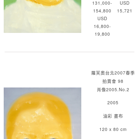
131,000-
USD
154,800
15,721
USD
16,800-
19,800
羅芙奧台北2007春季
拍賣會 98
肖像2005.No.2
2005
油彩 畫布
120 x 80 cm