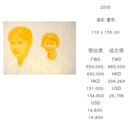
2005
油彩 畫布
110 x 150 cm
預估價
成交價
TWD
TWD
550,000-
885,000
650,000
HKD
HKD
209,269
131,000-
USD
154,800
26,798
USD
16,800-
19,800