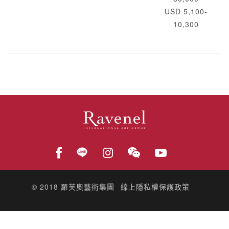
USD 5,100-
10,300
© 2018
羅芙奧藝術集團
線上隱私權保護政策