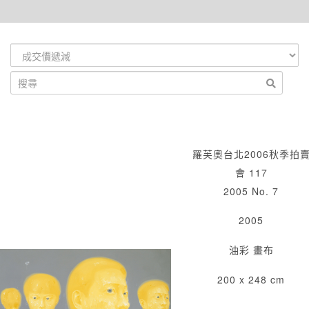
羅芙奧台北2006秋季拍
會 117
2005 No. 7
2005
油彩 畫布
200 x 248 cm