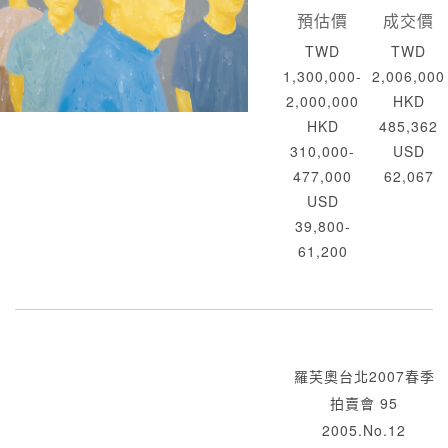
預估價
成交價
TWD
TWD
1,300,000-
2,006,000
2,000,000
HKD
HKD
485,362
310,000-
USD
477,000
62,067
USD
39,800-
61,200
羅芙奧台北2007春季
拍賣會 95
2005.No.12