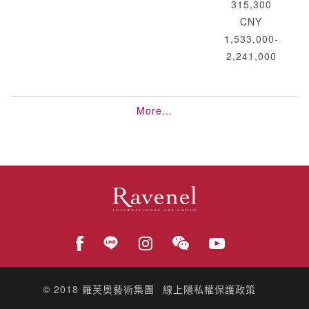
315,300
CNY
1,533,000-
2,241,000
More...
© 2018
羅芙奧藝術集團
線上隱私權保護政策