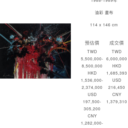
1988-1989年
油彩 畫布
114 x 146 cm
預估價
成交價
TWD
TWD
5,500,000-
6,000,000
8,500,000
HKD
HKD
1,685,393
1,536,000-
USD
2,374,000
216,450
USD
CNY
197,500-
1,379,310
305,200
CNY
1,282,000-