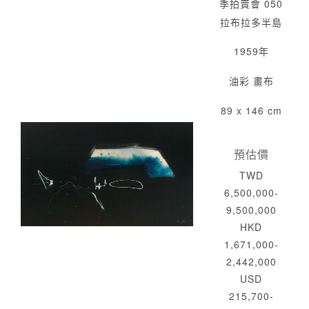
季拍賣會 050
拉布拉多半島
1959年
油彩 畫布
89 x 146 cm
預估價
TWD
6,500,000-
9,500,000
HKD
1,671,000-
2,442,000
USD
215,700-