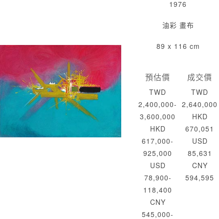
1976
油彩 畫布
89 x 116 cm
預估價
成交價
TWD
TWD
2,400,000-
2,640,000
3,600,000
HKD
HKD
670,051
617,000-
USD
925,000
85,631
USD
CNY
78,900-
594,595
118,400
CNY
545,000-