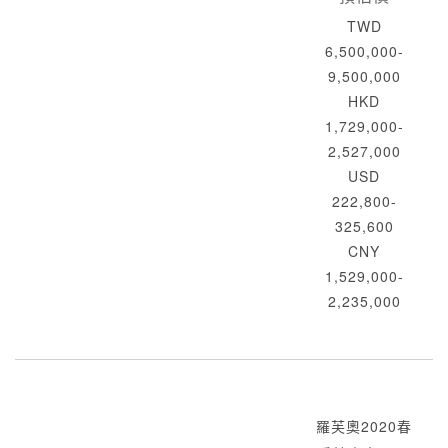
TWD
6,500,000-
9,500,000
HKD
1,729,000-
2,527,000
USD
222,800-
325,600
CNY
1,529,000-
2,235,000
羅芙奧2020春