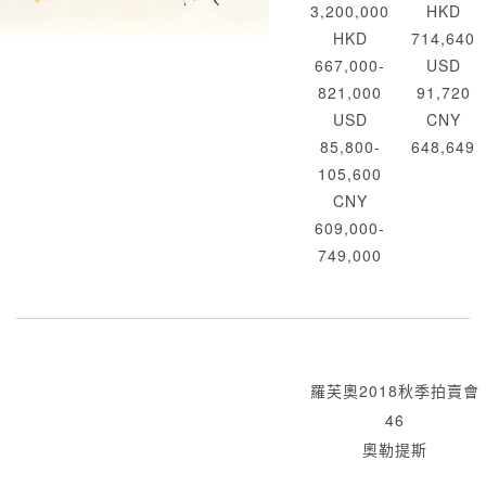
3,200,000
HKD
HKD
714,640
667,000-
USD
821,000
91,720
USD
CNY
85,800-
648,649
105,600
CNY
609,000-
749,000
羅芙奧2018秋季拍賣會
46
奧勒提斯