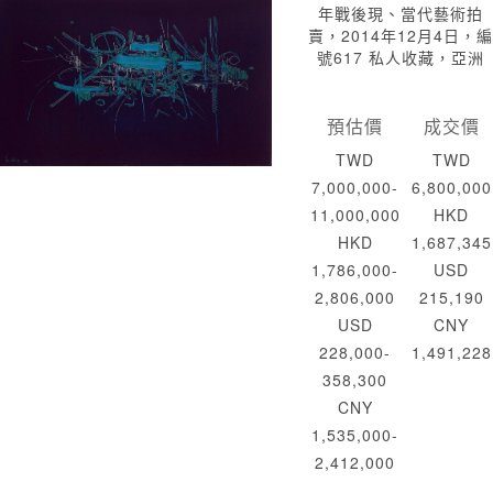
年戰後現、當代藝術拍
賣，2014年12月4日，編
號617 私人收藏，亞洲
預估價
成交價
TWD
TWD
7,000,000-
6,800,000
11,000,000
HKD
HKD
1,687,345
1,786,000-
USD
2,806,000
215,190
USD
CNY
228,000-
1,491,228
358,300
CNY
1,535,000-
2,412,000