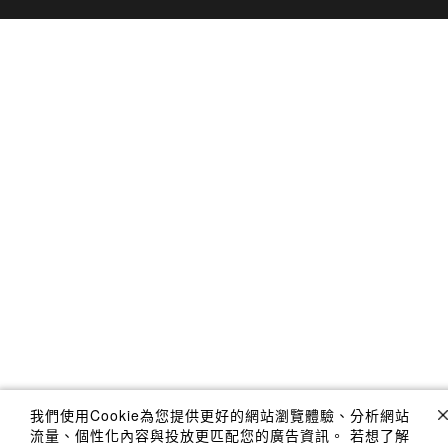
我們使用Cookie為您提供更好的網站瀏覽體驗、分析網站
流量、個性化內容與投放更匹配您的廣告資訊。 若想了解