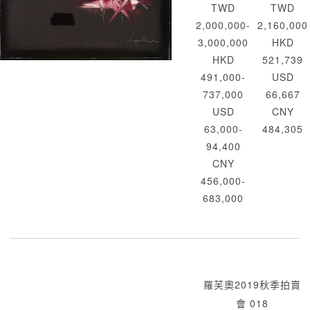
TWD
TWD
2,000,000-
2,160,000
3,000,000
HKD
HKD
521,739
491,000-
USD
737,000
66,667
USD
CNY
63,000-
484,305
94,400
CNY
456,000-
683,000
羅芙奧2019秋季拍賣
會 018