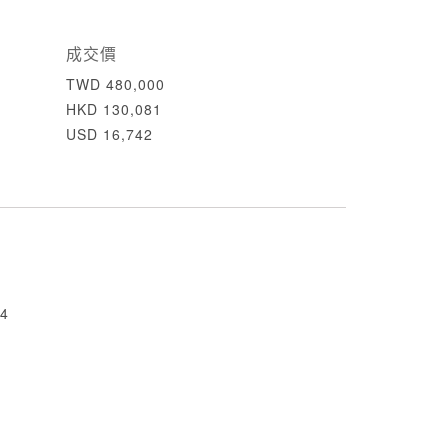
成交價
TWD 480,000
HKD 130,081
USD 16,742
4