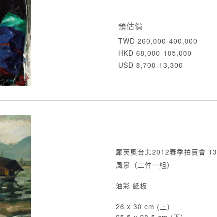
預估價
TWD 260,000-400,000
HKD 68,000-105,000
USD 8,700-13,300
羅芙奧台北2012春季拍賣會 13
風景（二件一組）
油彩 紙板
26 x 30 cm (上)