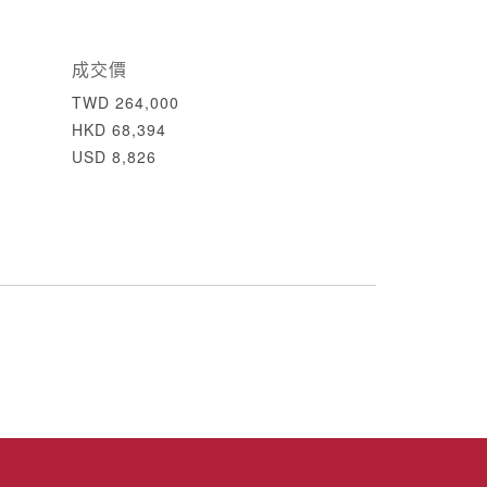
成交價
TWD 264,000
HKD 68,394
USD 8,826