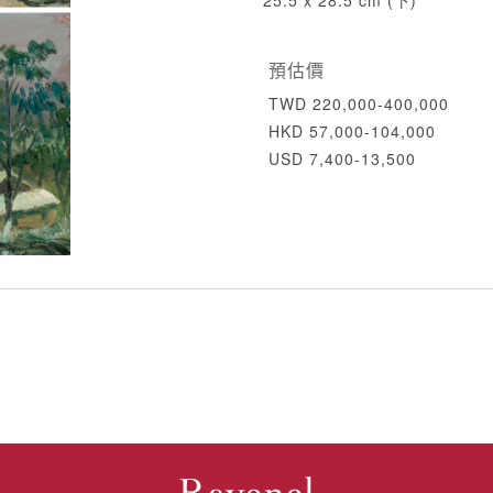
25.5 x 28.5 cm (下)
預估價
TWD 220,000-400,000
HKD 57,000-104,000
USD 7,400-13,500