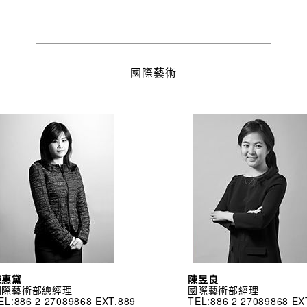
國際藝術
陳惠黛
陳昱良
國際藝術部總經理
國際藝術部經理
EL:886 2 27089868 EXT.889
TEL:886 2 27089868 EX