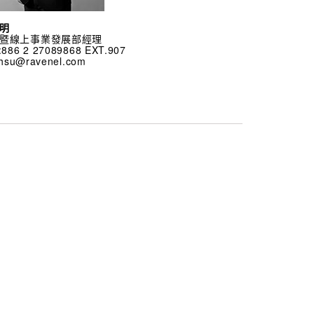
明
暨線上事業發展部經理
:886 2 27089868 EXT.907
lyhsu@ravenel.com